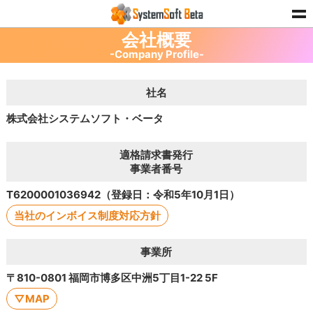
会社概要
-Company Profile-
社名
株式会社システムソフト・ベータ
適格請求書発行
事業者番号
T6200001036942（登録日：令和5年10月1日）
当社のインボイス制度対応方針
事業所
〒810-0801 福岡市博多区中洲5丁目1-22 5F
▽MAP