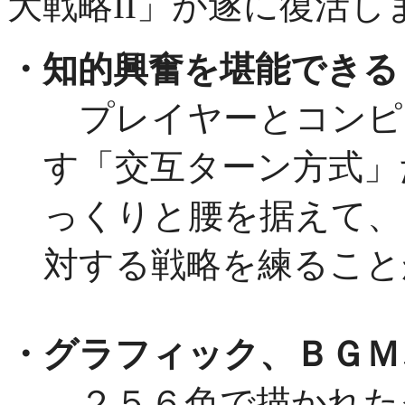
大戦略II」が遂に復活し
・知的興奮を堪能できる
プレイヤーとコンピ
す「交互ターン方式」
っくりと腰を据えて、
対する戦略を練ること
・グラフィック、ＢＧＭ
２５６色で描かれた