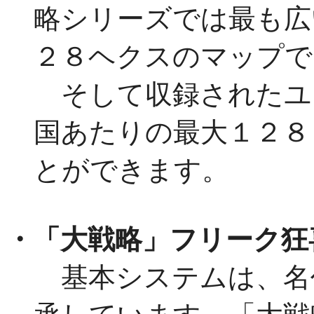
略シリーズでは最も広
２８ヘクスのマップで
そして収録されたユ
国あたりの最大１２８
とができます。
・「大戦略」フリーク狂
基本システムは、名作