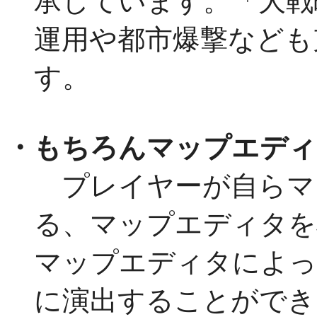
承しています。「大戦
運用や都市爆撃なども
す。
・もちろんマップエディ
プレイヤーが自らマ
る、マップエディタを
マップエディタによっ
に演出することができ