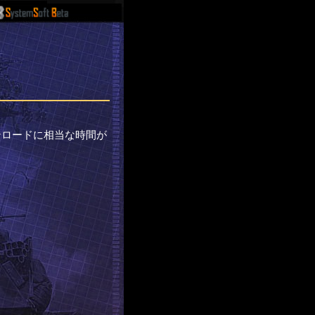
ンロードに相当な時間が