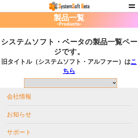
製品一覧
-Products-
システムソフト・ベータの製品一覧ペー
ジです。
旧タイトル（システムソフト・アルファー）は
こ
ちら
会社情報
お知らせ
サポート