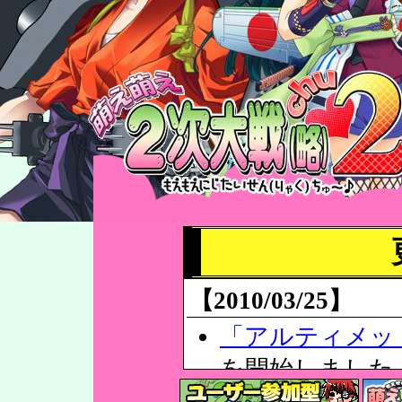
【2010/03/25】
「アルティメッ
を開始しました