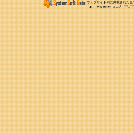
ウェブサイト内に掲載された全