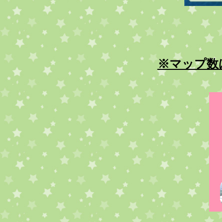
※マップ数