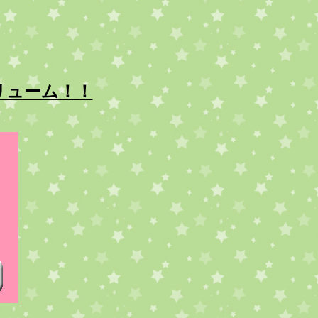
リューム！！