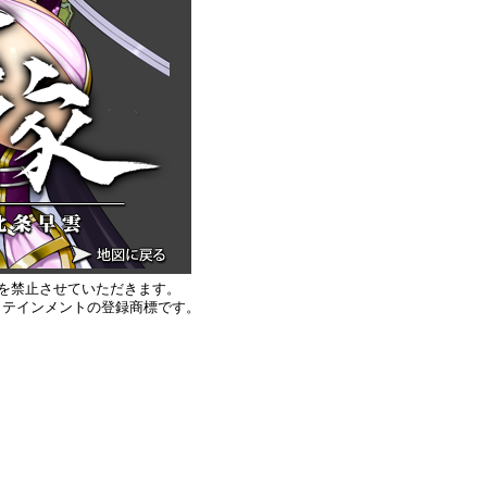
を禁止させていただきます。
エンタテインメントの登録商標です。