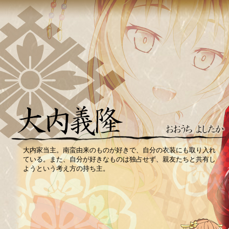
大内家当主。南蛮由来のものが好きで、自分の衣装にも取り入れ
ている。また、自分が好きなものは独占せず、親友たちと共有し
ようという考え方の持ち主。