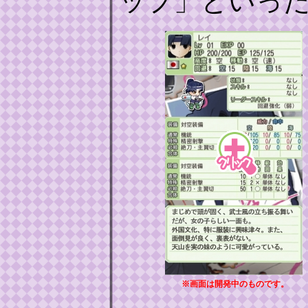
ップ」といっ
※画面は開発中のものです。