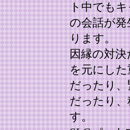
ト中でもキ
の会話が発
ります。
因縁の対決
を元にした
だったり、
だったり、
す。