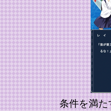
条件を満た