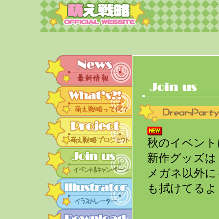
秋のイベント
新作グッズは
メガネ以外に
も拭けてるよ