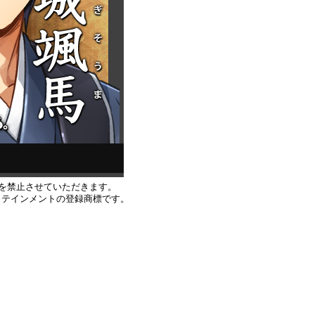
を禁止させていただきます。
エンタテインメントの登録商標です。